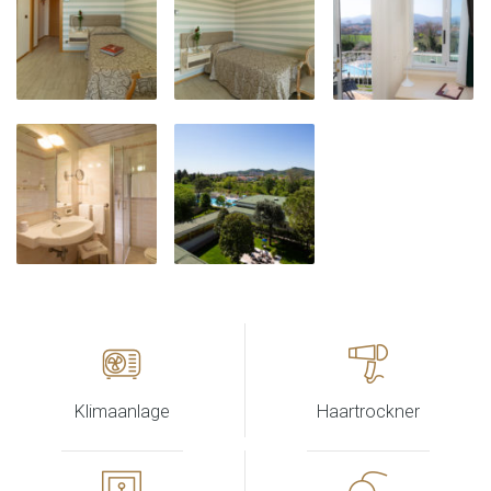
Klimaanlage
Haartrockner