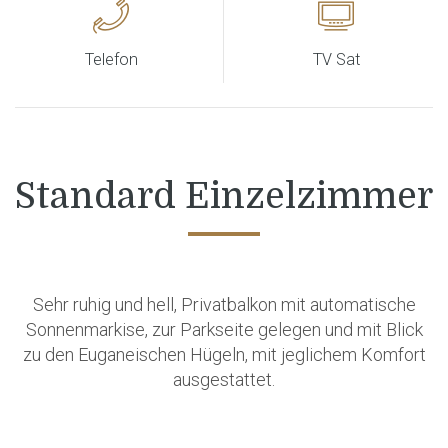
Telefon
TV Sat
Standard Einzelzimmer
Sehr ruhig und hell, Privatbalkon mit automatische
Sonnenmarkise, zur Parkseite gelegen und mit Blick
zu den Euganeischen Hügeln, mit jeglichem Komfort
ausgestattet.