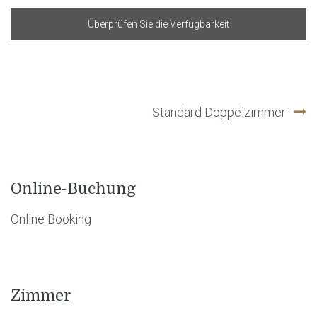
Überprüfen Sie die Verfügbarkeit
Standard Doppelzimmer
Beitragsnavigation
Online-Buchung
Online Booking
Zimmer