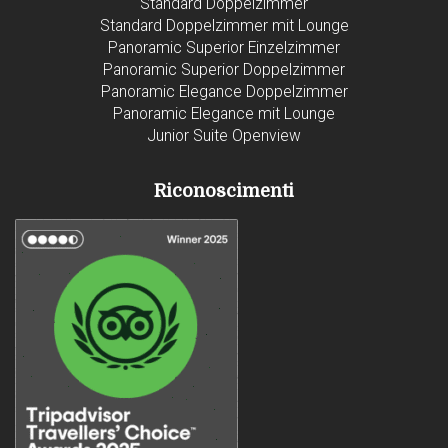
Standard Doppelzimmer
Standard Doppelzimmer mit Lounge
Panoramic Superior Einzelzimmer
Panoramic Superior Doppelzimmer
Panoramic Elegance Doppelzimmer
Panoramic Elegance mit Lounge
Junior Suite Openview
Riconoscimenti