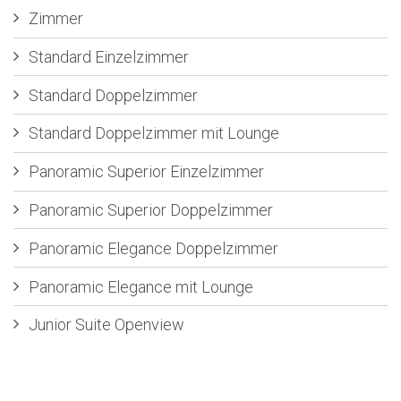
Zimmer
Standard Einzelzimmer
Standard Doppelzimmer
Standard Doppelzimmer mit Lounge
Panoramic Superior Einzelzimmer
Panoramic Superior Doppelzimmer
Panoramic Elegance Doppelzimmer
Panoramic Elegance mit Lounge
Junior Suite Openview