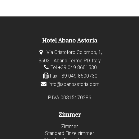
Hotel Abano Astoria
Via Cristoforo Colombo, 1,
35031 Abano Terme PD, Italy
Tel +39 049 8601530
Fax +39 049 8600730
info@abanoastoria.com
P.IVA 00315470286
Zimmer
Zimmer
Standard Einzelzimmer