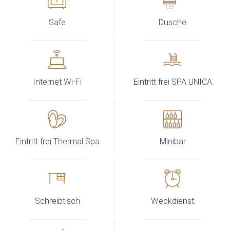
Safe
Dusche
Internet Wi-Fi
Eintritt frei SPA UNICA
Eintritt frei Thermal Spa
Minibar
Schreibtisch
Weckdienst