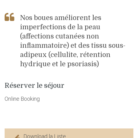
Nos boues améliorent les
imperfections de la peau
(affections cutanées non
inflammatoire) et des tissu sous-
adipeux (cellulite, rétention
hydrique et le psoriasis)
Réserver le séjour
Online Booking
Download la Liste