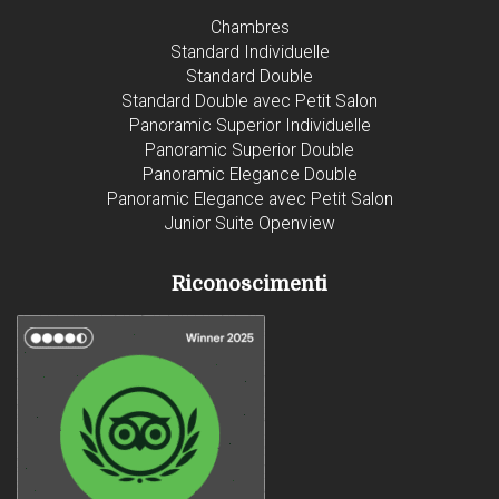
Chambres
Standard Individuelle
Standard Double
Standard Double avec Petit Salon
Panoramic Superior Individuelle
Panoramic Superior Double
Panoramic Elegance Double
Panoramic Elegance avec Petit Salon
Junior Suite Openview
Riconoscimenti