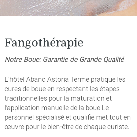
Fangothérapie
Notre Boue: Garantie de Grande Qualité
L’hôtel Abano Astoria Terme pratique les
cures de boue en respectant les étapes
traditionnelles pour la maturation et
l’application manuelle de la boue.Le
personnel spécialisé et qualifié met tout en
œuvre pour le bien-être de chaque curiste.