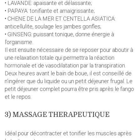
• LAVANDE: apaisante et délassante;
• PAPAYA: tonifiante et amaigrissante;
• CHENE DE LA MER ET CENTELLA ASIATICA:
anticellulite, soulage les jambes gonfles;
• GINSENG: puissant tonique, donne énergie à
l’organisme.
Il est ensuite nécessaire de se reposer pour aboutir à
une relaxation totale qui permettra la réaction
hormonale et de vasodilatation par la transpiration.
Deux heures avant le bain de boue, il est conseillé de
n’ingérer que du liquide ou un petit déjeuner frugal. Le
petit déjeuner complet pourra être pris après le fango
et le repos.
3) MASSAGE THERAPEUTIQUE
Idéal pour décontracter et tonifier les muscles après