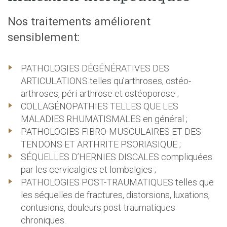
Nos traitements améliorent
sensiblement:
PATHOLOGIES DÉGÉNÉRATIVES DES
ARTICULATIONS telles qu’arthroses, ostéo-
arthroses, péri-arthrose et ostéoporose ;
COLLAGÉNOPATHIES TELLES QUE LES
MALADIES RHUMATISMALES en général ;
PATHOLOGIES FIBRO-MUSCULAIRES ET DES
TENDONS ET ARTHRITE PSORIASIQUE ;
SÉQUELLES D’HERNIES DISCALES compliquées
par les cervicalgies et lombalgies ;
PATHOLOGIES POST-TRAUMATIQUES telles que
les séquelles de fractures, distorsions, luxations,
contusions, douleurs post-traumatiques
chroniques.