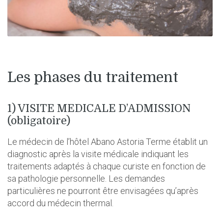
Les phases du traitement
1) VISITE MEDICALE D’ADMISSION
(obligatoire)
Le médecin de l’hôtel Abano Astoria Terme établit un
diagnostic après la visite médicale indiquant les
traitements adaptés à chaque curiste en fonction de
sa pathologie personnelle. Les demandes
particulières ne pourront être envisagées qu’après
accord du médecin thermal.