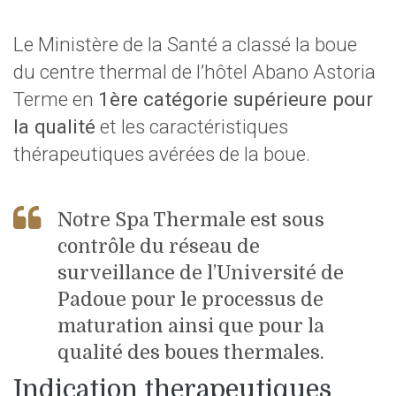
Le Ministère de la Santé a classé la boue
du centre thermal de l’hôtel Abano Astoria
Terme en
1ère catégorie supérieure pour
la qualité
et les caractéristiques
thérapeutiques avérées de la boue.
Notre Spa Thermale est sous
contrôle du réseau de
surveillance de l’Université de
Padoue pour le processus de
maturation ainsi que pour la
qualité des boues thermales.
Indication therapeutiques