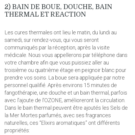
2) BAIN DE BOUE, DOUCHE, BAIN
THERMAL ET REACTION
Les cures thermales ont lieu le matin, du lundi au
samedi, sur rendez-vous, qui vous seront
communiqués par la réception, après la visite
médicale. Nous vous appellerons par téléphone dans
votre chambre afin que vous puissiez aller au
troisième ou quatrième étage en peignoir blanc pour
prendre vos soins. La boue sera appliquée par notre
personnel qualifié. Après environs 15 minutes de
fangothérapie, une douche et un bain thermal, parfois
avec l’ajoute de l’OZONE, amélioreront la circulation.
Dans le bain thermal peuvent être ajoutés les Sels de
la Mer Mortes parfumés, avec ses fragrances
naturelles, ces “Elixirs aromatiques” ont différents
propriétés: