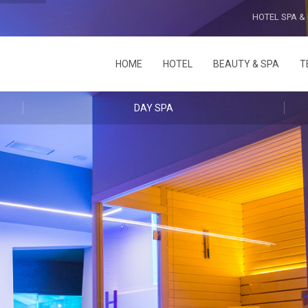
HOTEL SPA &
HOME
HOTEL
BEAUTY & SPA
T
DAY SPA