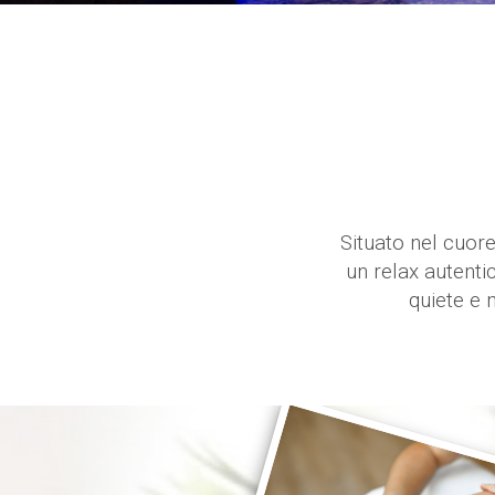
Situato nel cuore
un relax autentic
quiete e 