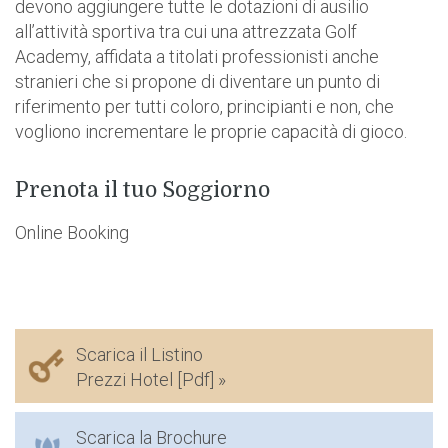
devono aggiungere tutte le dotazioni di ausilio
all’attività sportiva tra cui una attrezzata Golf
Academy, affidata a titolati professionisti anche
stranieri che si propone di diventare un punto di
riferimento per tutti coloro, principianti e non, che
vogliono incrementare le proprie capacità di gioco.
Prenota il tuo Soggiorno
Online Booking
Scarica il Listino
Prezzi Hotel [Pdf] »
Scarica la Brochure