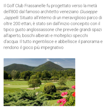
Il Golf Club Frassanelle fu progettato verso la metà
dell’800 dal famoso architetto veneziano
Giuseppe
Jappelli
. Situato all’interno di un meraviglioso parco di
oltre 200 ettari, è stato sin dall’inizio concepito con il
tipico gusto anglossassone che prevede grandi spazi
all’aperto, boschi alberati e molteplici specchi
d’acqua. Il tutto ingentilisce e abbellisce il panorama e
rendono il gioco più impegnativo