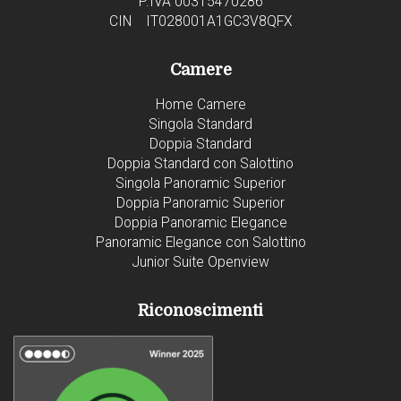
P.IVA 00315470286
CIN IT028001A1GC3V8QFX
Camere
Home Camere
Singola Standard
Doppia Standard
Doppia Standard con Salottino
Singola Panoramic Superior
Doppia Panoramic Superior
Doppia Panoramic Elegance
Panoramic Elegance con Salottino
Junior Suite Openview
Riconoscimenti