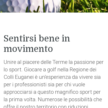
Sentirsi bene in
movimento
Unire al piacere delle Terme la passione per
lo sport. Giocare a golf nella Regione dei
Colli Euganei è un’esperienza da vivere sia
per i professionisti sia per chi vuole
approcciarsi a questo magnifico sport per
la prima volta. Numerose le possibilità che
offre il nostro territorio con riduzioni