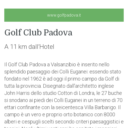
www.golfpadova.it
Golf Club Padova
A 11 km dall’Hotel
Il Golf Club Padova a Valsanzibio è inserito nello
splendido paesaggio dei Colli Euganei: essendo stato
fondato nel 1962 è ad oggi il primo campo da Golf di
tutta la provincia. Disegnato dall’architetto inglese
John Harris dello studio Cotton di Londra, le 27 buche
si snodano ai piedi dei Colli Euganei in un terreno di 70
ettari confinante con la seicentesca Villa Barbarigo. Il
campo è un vero e proprio orto botanico con 8000
alberi e cespugli scelti secondo criteri paesaggistici e