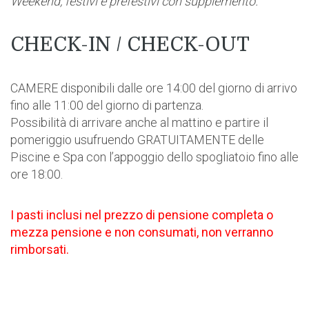
Weekend, festivi e prefestivi con supplemento.
CHECK-IN / CHECK-OUT
CAMERE disponibili dalle ore 14:00 del giorno di arrivo
fino alle 11:00 del giorno di partenza.
Possibilità di arrivare anche al mattino e partire il
pomeriggio usufruendo GRATUITAMENTE delle
Piscine e Spa con l’appoggio dello spogliatoio fino alle
ore 18:00.
I pasti inclusi nel prezzo di pensione completa o
mezza pensione e non consumati, non verranno
rimborsati.