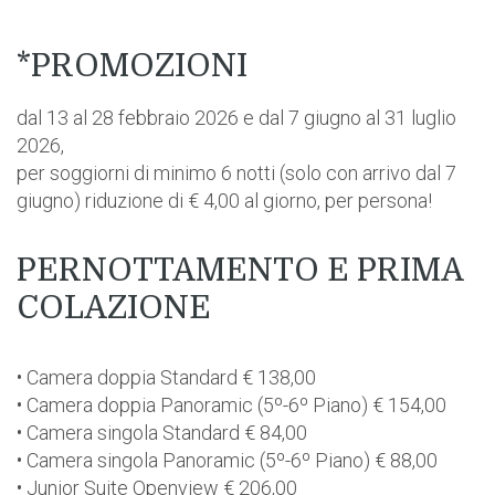
*PROMOZIONI
dal 13 al 28 febbraio 2026 e dal 7 giugno al 31 luglio
2026,
per soggiorni di minimo 6 notti (solo con arrivo dal 7
giugno) riduzione di € 4,00 al giorno, per persona!
PERNOTTAMENTO E PRIMA
COLAZIONE
• Camera doppia Standard € 138,00
• Camera doppia Panoramic (5º-6º Piano) € 154,00
• Camera singola Standard € 84,00
• Camera singola Panoramic (5º-6º Piano) € 88,00
• Junior Suite Openview € 206,00