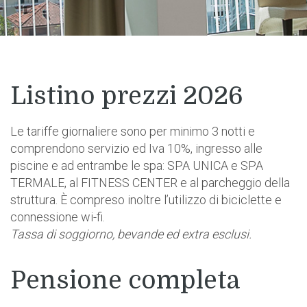
Listino prezzi 2026
Le tariffe giornaliere sono per minimo 3 notti e
comprendono servizio ed Iva 10%, ingresso alle
piscine e ad entrambe le spa: SPA UNICA e SPA
TERMALE, al FITNESS CENTER e al parcheggio della
struttura. È compreso inoltre l’utilizzo di biciclette e
connessione wi-fi.
Tassa di soggiorno, bevande ed extra esclusi.
Pensione completa