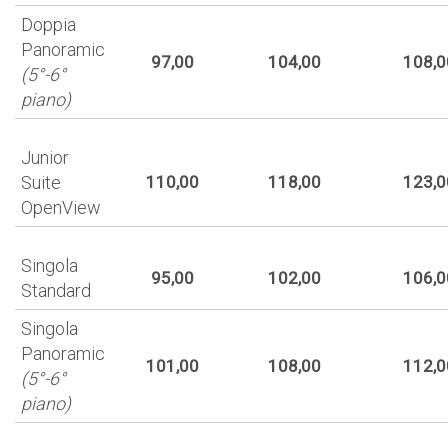
Doppia
Panoramic
97,00
104,00
108,0
(5°-6°
piano)
Junior
Suite
110,00
118,00
123,0
OpenView
Singola
95,00
102,00
106,0
Standard
Singola
Panoramic
101,00
108,00
112,0
(5°-6°
piano)