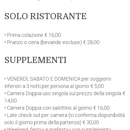
SOLO RISTORANTE
• Prima colazione € 16,00
• Pranzo o cena (bevande escluse) € 28,00
SUPPLEMENTI
• VENERDÌ, SABATO E DOMENICA per soggiorni
inferiori a 3 notti per persona al giorno € 5,00
• Camera Doppia uso singola sul prezzo della singola €
14,00
• Camera Doppia con salottino al giorno € 16,00
• Late check out per camera (si conferma disponibilità
solo il giorno prima della partenza) € 30,00
• Weekend, festivi e prefestivi con supplemento