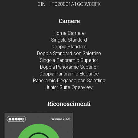
CIN IT028001A1GC3V8QFX
Camere
Home Camere
Singola Standard
Doppia Standard
Doppia Standard con Salottino
Singola Panoramic Superior
Doppia Panoramic Superior
Doppia Panoramic Elegance
Panoramic Elegance con Salottino
Junior Suite Openview
Riconoscimenti