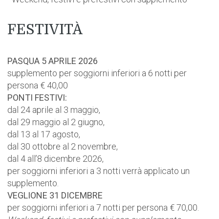
FESTIVITÀ
PASQUA 5 APRILE 2026
supplemento per soggiorni inferiori a 6 notti per
persona € 40,00
PONTI FESTIVI:
dal 24 aprile al 3 maggio,
dal 29 maggio al 2 giugno,
dal 13 al 17 agosto,
dal 30 ottobre al 2 novembre,
dal 4 all’8 dicembre 2026,
per soggiorni inferiori a 3 notti verrà applicato un
supplemento.
VEGLIONE 31 DICEMBRE
per soggiorni inferiori a 7 notti per persona € 70,00.