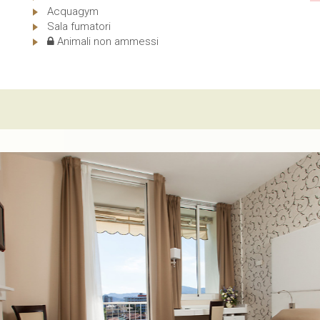
Acquagym
Sala fumatori
Animali non ammessi