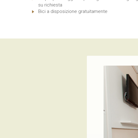
su richiesta
Bici a disposizione gratuitamente