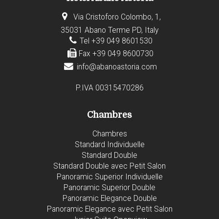
Via Cristoforo Colombo, 1,
35031 Abano Terme PD, Italy
Tel +39 049 8601530
Fax +39 049 8600730
info@abanoastoria.com
P.IVA 00315470286
Chambres
Chambres
Standard Individuelle
Standard Double
Standard Double avec Petit Salon
Panoramic Superior Individuelle
Panoramic Superior Double
Panoramic Elegance Double
Panoramic Elegance avec Petit Salon