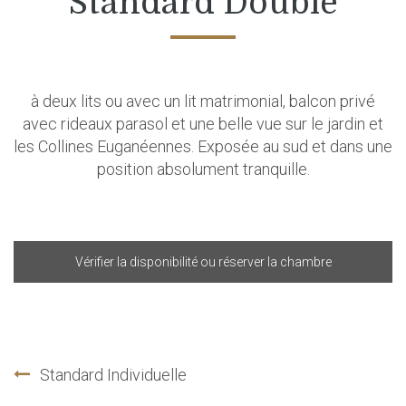
Standard Double
à deux lits ou avec un lit matrimonial, balcon privé
avec rideaux parasol et une belle vue sur le jardin et
les Collines Euganéennes. Exposée au sud et dans une
position absolument tranquille.
Vérifier la disponibilité ou réserver la chambre
Standard Individuelle
Navigation