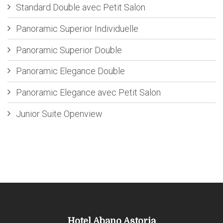
Standard Double avec Petit Salon
Panoramic Superior Individuelle
Panoramic Superior Double
Panoramic Elegance Double
Panoramic Elegance avec Petit Salon
Junior Suite Openview
Hotel Abano Astoria