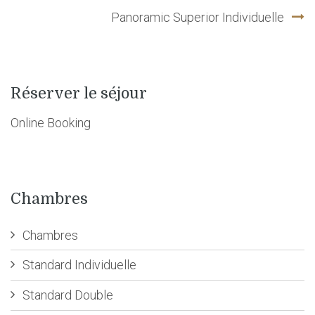
Panoramic Superior Individuelle
de
l’article
Réserver le séjour
Online Booking
Chambres
Chambres
Standard Individuelle
Standard Double