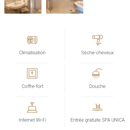
Climatisation
Sèche-cheveux
Coffre-fort
Douche
Internet Wi-Fi
Entrée gratuite SPA UNICA