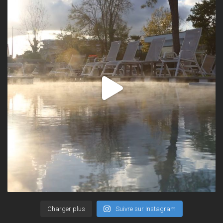
Charger plus
Suivre sur Instagram